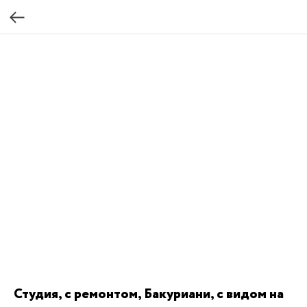
Студия, с ремонтом, Бакуриани, с видом на